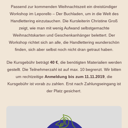
Passend zur kommenden Weihnachtszeit ein dreistündiger
Workshop im Leporello – Der Buchladen, um in die Welt des
Handlettering einzutauchen. Die Kursleiterin Christine Groß
zeigt, wie man mit wenig Aufwand selbstgemachte
Weihnachtskarten und Geschenkanhänger belettert. Der
Workshop richtet sich an alle, die Handlettering wunderschön
finden, sich aber selbst noch nicht dran getraut haben.
Die Kursgebühr beträgt
40 €
, die benötigten Materialien werden
gestellt. Die Teilnehmerzahl ist auf max. 10 begrenzt. Wir bitten
um rechtzeitige
Anmeldung bis zum 11.11.2019
, die
Kursgebühr ist vorab zu zahlen. Erst nach Zahlungseingang ist
der Platz gesichert.