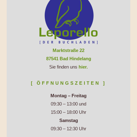
Marktstraße 22
87541 Bad Hindelang
Sie finden uns
hier.
[ ÖFFNUNGSZEITEN ]
Montag – Freitag
09:30 – 13:00 und
15:00 – 18:00 Uhr
Samstag
09:30 – 12:30 Uhr