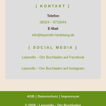
[ KONTAKT ]
Telefon
08324 – 9733044
E-Mail
info@leporello-hindelang.de
[ SOCIAL MEDIA ]
Leporello – Der Buchladen auf Facebook
Leporello – Der Buchladen auf Instagram
AGB
Datenschutz
Impressum
© 2026 - Leporello - Der Buchladen