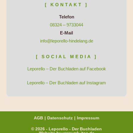
[ KONTAKT ]
Telefon
08324 – 9733044
E-Mail
info@leporello-hindelang.de
[ SOCIAL MEDIA ]
Leporello – Der Buchladen auf Facebook
Leporello – Der Buchladen auf Instagram
AGB
Datenschutz
Impressum
© 2026 - Leporello - Der Buchladen