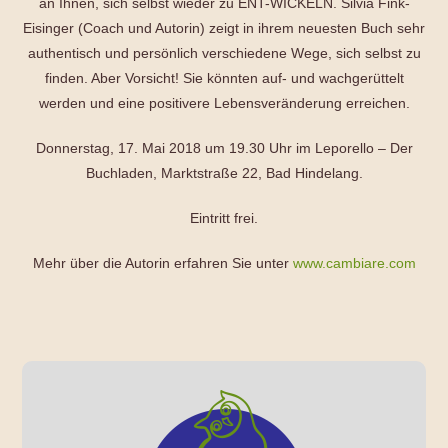
an Ihnen, sich selbst wieder zu ENT-WICKELN. Silvia Fink-
Eisinger (Coach und Autorin) zeigt in ihrem neuesten Buch sehr
authentisch und persönlich verschiedene Wege, sich selbst zu
finden. Aber Vorsicht! Sie könnten auf- und wachgerüttelt
werden und eine positivere Lebensveränderung erreichen.
Donnerstag, 17. Mai 2018 um 19.30 Uhr im Leporello – Der
Buchladen, Marktstraße 22, Bad Hindelang.
Eintritt frei.
Mehr über die Autorin erfahren Sie unter
www.cambiare.com