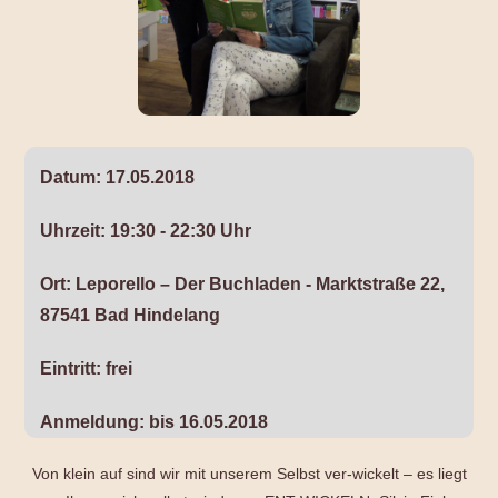
Datum:
17.05.2018
Uhrzeit:
19:30 - 22:30 Uhr
Ort:
Leporello – Der Buchladen - Marktstraße 22,
87541 Bad Hindelang
Eintritt:
frei
Anmeldung:
bis 16.05.2018
Von klein auf sind wir mit unserem Selbst ver-wickelt – es liegt