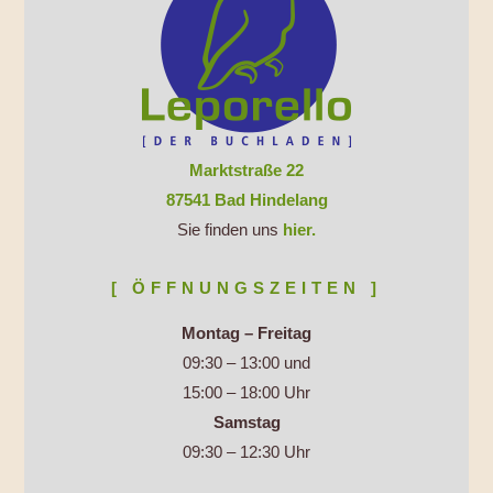
Marktstraße 22
87541 Bad Hindelang
Sie finden uns
hier.
[ ÖFFNUNGSZEITEN ]
Montag – Freitag
09:30 – 13:00 und
15:00 – 18:00 Uhr
Samstag
09:30 – 12:30 Uhr